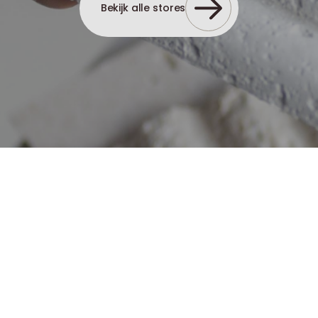
Bekijk alle stores