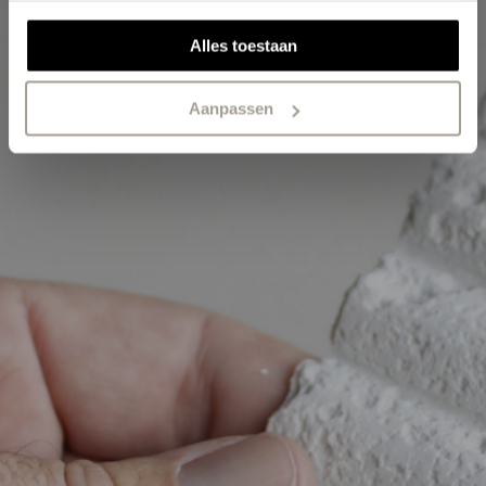
Alles toestaan
Aanpassen