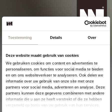
Toestemming
Details
Over
Deze website maakt gebruik van cookies
We gebruiken cookies om content en advertenties te
personaliseren, om functies voor social media te bieden
en om ons websiteverkeer te analyseren. Ook delen we
informatie over uw gebruik van onze site met onze
partners voor social media, adverteren en analyse. Deze
partners kunnen deze gegevens combineren met andere
informatie die u aan ze heeft verstrekt of die ze hebben
verzameld op basis van uw gebruik van hun services.