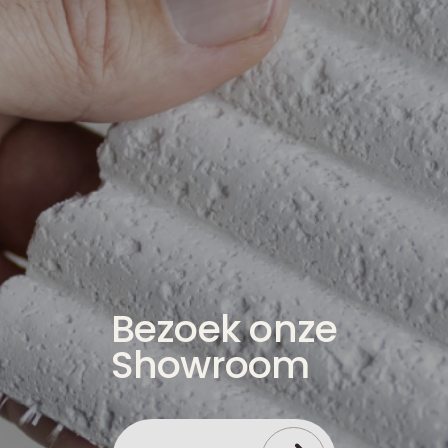
Bezoek onze
Showroom