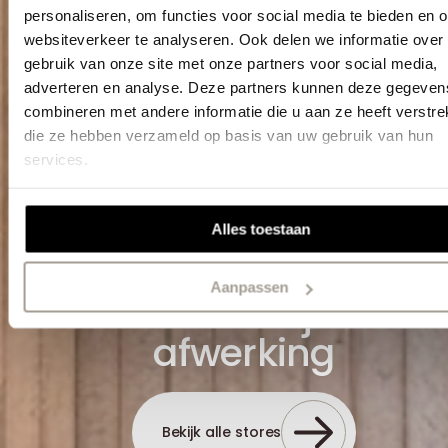
personaliseren, om functies voor social media te bieden en 
websiteverkeer te analyseren. Ook delen we informatie over
gebruik van onze site met onze partners voor social media,
adverteren en analyse. Deze partners kunnen deze gegeven
combineren met andere informatie die u aan ze heeft verstrek
die ze hebben verzameld op basis van uw gebruik van hun
services.
Alles toestaan
Aanpassen
Strakke en tijdloze
afwerking
Bekijk alle stores