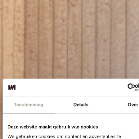
Toestemming
Details
Over
Deze website maakt gebruik van cookies
We gebruiken cookies om content en advertenties te