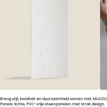
Breng stijl, kwaliteit en duurzaamheid samen met MUOZO
Panels: lichte, PVC-vrije steenpanelen met strak design,