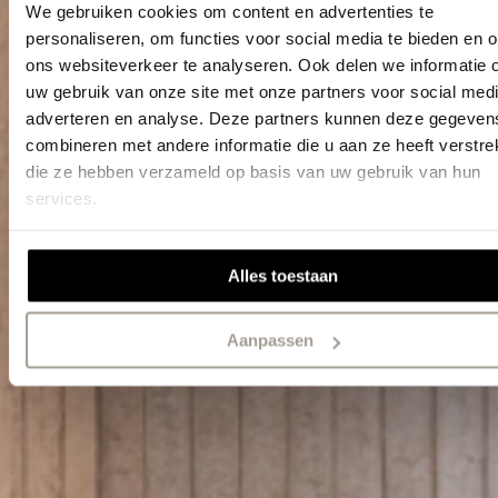
Strakke en tijdloze
We gebruiken cookies om content en advertenties te
personaliseren, om functies voor social media te bieden en 
afwerking
ons websiteverkeer te analyseren. Ook delen we informatie 
uw gebruik van onze site met onze partners voor social medi
adverteren en analyse. Deze partners kunnen deze gegeven
combineren met andere informatie die u aan ze heeft verstrek
Bekijk alle stores
die ze hebben verzameld op basis van uw gebruik van hun
services.
Alles toestaan
Aanpassen