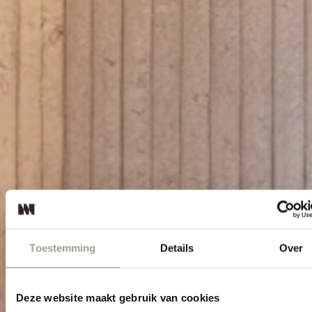
Toestemming
Details
Over
Deze website maakt gebruik van cookies