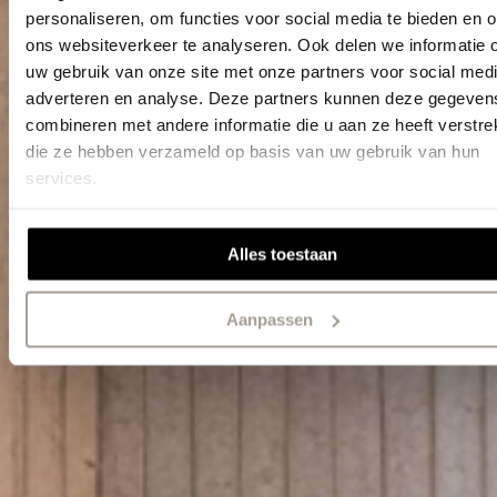
afwerking
personaliseren, om functies voor social media te bieden en 
ons websiteverkeer te analyseren. Ook delen we informatie 
uw gebruik van onze site met onze partners voor social medi
Bekijk alle stores
adverteren en analyse. Deze partners kunnen deze gegeven
combineren met andere informatie die u aan ze heeft verstrek
die ze hebben verzameld op basis van uw gebruik van hun
services.
Alles toestaan
Aanpassen