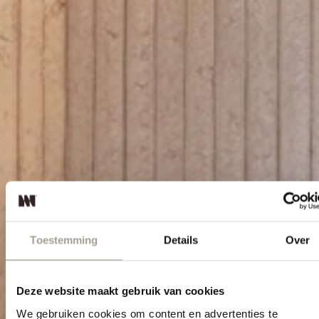
Toestemming
Details
Over
Strakke en tijdloze
Deze website maakt gebruik van cookies
We gebruiken cookies om content en advertenties te