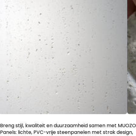
Breng stijl, kwaliteit en duurzaamheid samen met MUOZO
Panels: lichte, PVC-vrije steenpanelen met strak design,