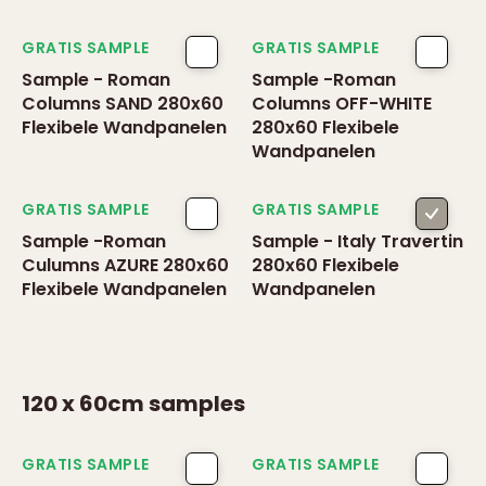
GRATIS SAMPLE
GRATIS SAMPLE
Sample - Roman
Sample -Roman
Columns SAND 280x60
Columns OFF-WHITE
Flexibele Wandpanelen
280x60 Flexibele
Wandpanelen
GRATIS SAMPLE
GRATIS SAMPLE
Sample -Roman
Sample - Italy Travertin
Culumns AZURE 280x60
280x60 Flexibele
Flexibele Wandpanelen
Wandpanelen
120 x 60cm
samples
GRATIS SAMPLE
GRATIS SAMPLE