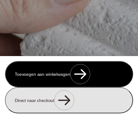
Toevoegen aan winkelwagen
Bezoek onze
Direct naar checkout
Showroom