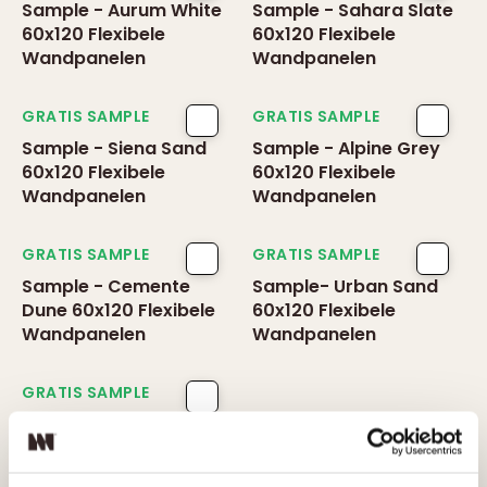
Sample - Aurum White
Sample - Sahara Slate
60x120 Flexibele
60x120 Flexibele
Wandpanelen
Wandpanelen
GRATIS SAMPLE
GRATIS SAMPLE
Sample - Siena Sand
Sample - Alpine Grey
60x120 Flexibele
60x120 Flexibele
Wandpanelen
Wandpanelen
GRATIS SAMPLE
GRATIS SAMPLE
Sample - Cemente
Sample- Urban Sand
Dune 60x120 Flexibele
60x120 Flexibele
Wandpanelen
Wandpanelen
GRATIS SAMPLE
Sample - Arctic Slate
60x120 Flexibele
Wandpanelen