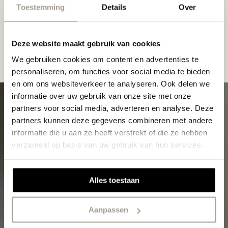
Toestemming
Details
Over
Deze website maakt gebruik van cookies
We gebruiken cookies om content en advertenties te
personaliseren, om functies voor social media te bieden
en om ons websiteverkeer te analyseren. Ook delen we
informatie over uw gebruik van onze site met onze
partners voor social media, adverteren en analyse. Deze
partners kunnen deze gegevens combineren met andere
informatie die u aan ze heeft verstrekt of die ze hebben
verzameld op basis van uw gebruik van hun services.
Alles toestaan
Aanpassen